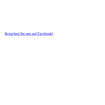
Besuchen Sie uns auf Facebook!